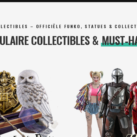
LECTIBLES – OFFICIËLE FUNKO, STATUES & COLLEC
ULAIRE COLLECTIBLES &
MUST‑H