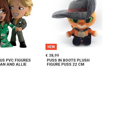
NEW
€ 38,99
US PVC FIGURES
PUSS IN BOOTS PLUSH
AN AND ALLIE
FIGURE PUSS 22 CM