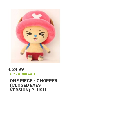
€ 24,99
OP VOORRAAD
ONE PIECE - CHOPPER
(CLOSED EYES
VERSION) PLUSH