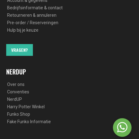
Account & gegevens
Bedrijfsinformatie & contact
Retourneren & annuleren
Pre-order / Reserveringen
Hulp bij je keuze
VRAGEN?
NERDUP
Over ons
Conventies
NerdUP
Harry Potter Winkel
Funko Shop
Fake Funko Informatie