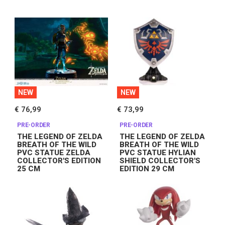
NEW
NEW
€ 76,99
€ 73,99
PRE-ORDER
PRE-ORDER
THE LEGEND OF ZELDA
THE LEGEND OF ZELDA
BREATH OF THE WILD
BREATH OF THE WILD
PVC STATUE ZELDA
PVC STATUE HYLIAN
COLLECTOR'S EDITION
SHIELD COLLECTOR'S
25 CM
EDITION 29 CM