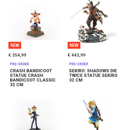
NEW
NEW
€ 354,99
€ 443,99
PRE-ORDER
PRE-ORDER
CRASH BANDICOOT
SEKIRO: SHADOWS DIE
STATUE CRASH
TWICE STATUE SEKIRO
BANDICOOT CLASSIC
32 CM
32 CM