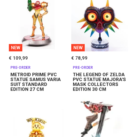
NEW
NEW
€ 109,99
€ 78,99
PRE-ORDER
PRE-ORDER
METROID PRIME PVC
THE LEGEND OF ZELDA
STATUE SAMUS VARIA
PVC STATUE MAJORA'S
SUIT STANDARD
MASK COLLECTORS
EDITION 27 CM
EDITION 30 CM