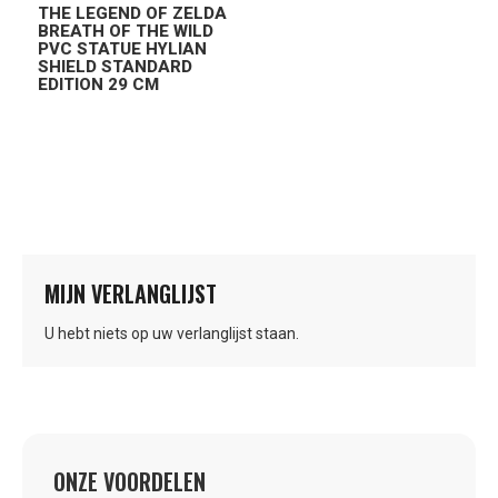
THE LEGEND OF ZELDA
BREATH OF THE WILD
PVC STATUE HYLIAN
SHIELD STANDARD
EDITION 29 CM
MIJN VERLANGLIJST
U hebt niets op uw verlanglijst staan.
ONZE VOORDELEN