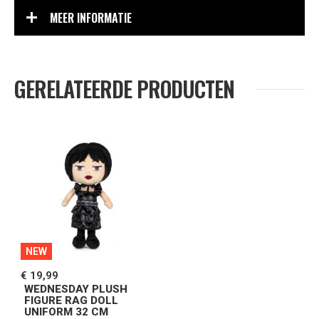
MEER INFORMATIE
GERELATEERDE PRODUCTEN
NEW
€ 19,99
WEDNESDAY PLUSH
FIGURE RAG DOLL
UNIFORM 32 CM