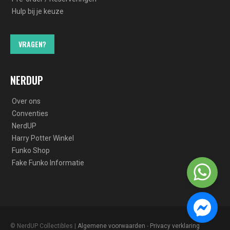
Hulp bij je keuze
VRAGEN?
NERDUP
Over ons
Conventies
NerdUP
Harry Potter Winkel
Funko Shop
Fake Funko Informatie
© NerdUP Collectibles |
Algemene voorwaarden
-
Privacy verklaring