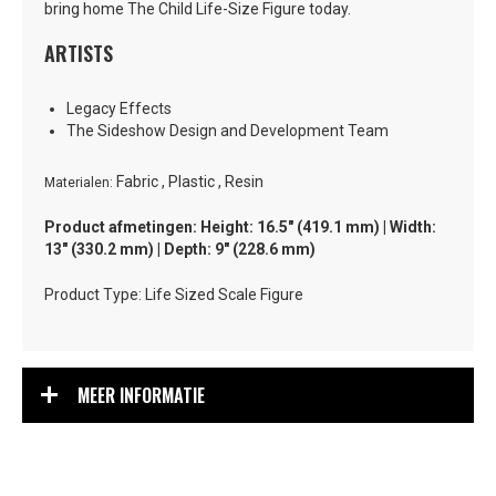
bring home The Child Life-Size Figure today.
ARTISTS
Legacy Effects
The Sideshow Design and Development Team
Fabric , Plastic , Resin
Materialen:
Product afmetingen: Height: 16.5" (419.1 mm) | Width:
13" (330.2 mm) | Depth: 9" (228.6 mm)
Product Type: Life Sized Scale Figure
MEER INFORMATIE